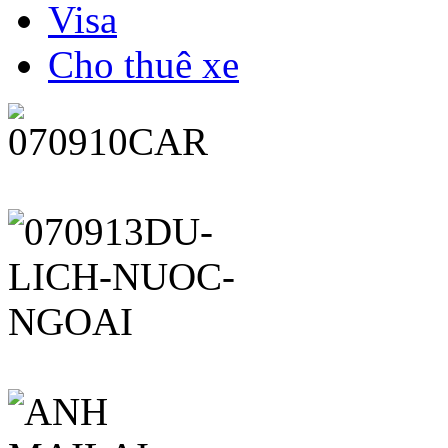
Visa
Cho thuê xe